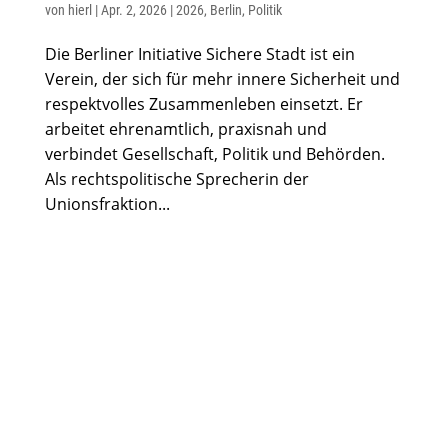
von
hierl
|
Apr. 2, 2026
|
2026
,
Berlin
,
Politik
Die Berliner Initiative Sichere Stadt ist ein
Verein, der sich für mehr innere Sicherheit und
respektvolles Zusammenleben einsetzt. Er
arbeitet ehrenamtlich, praxisnah und
verbindet Gesellschaft, Politik und Behörden.
Als rechtspolitische Sprecherin der
Unionsfraktion...