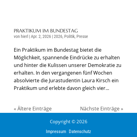
PRAKTIKUM IM BUNDESTAG
von
hierl
|
Apr. 2, 2026
|
2026
,
Politik
,
Presse
Ein Praktikum im Bundestag bietet die
Möglichkeit, spannende Eindrücke zu erhalten
und hinter die Kulissen unserer Demokratie zu
erhalten. In den vergangenen fünf Wochen
absolvierte die Jurastudentin Laura Kirsch ein
Praktikum und erlebte davon gleich vier...
« Ältere Einträge
Nächste Einträge »
Copyright © 2026
Impressum
Datenschutz