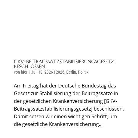
GKV-BEITRAGSSATZSTABILISIERUNGSGESETZ
BESCHLOSSEN
von
hierl
|
Juli 10, 2026
|
2026
,
Berlin
,
Politik
Am Freitag hat der Deutsche Bundestag das
Gesetz zur Stabilisierung der Beitragssätze in
der gesetzlichen Krankenversicherung [GKV-
Beitragssatzstabilisierungsgesetz] beschlossen.
Damit setzen wir einen wichtigen Schritt, um
die gesetzliche Krankenversicherung...