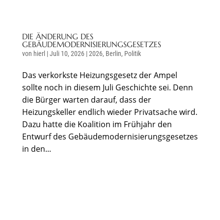
DIE ÄNDERUNG DES
GEBÄUDEMODERNISIERUNGSGESETZES
von
hierl
|
Juli 10, 2026
|
2026
,
Berlin
,
Politik
Das verkorkste Heizungsgesetz der Ampel
sollte noch in diesem Juli Geschichte sei. Denn
die Bürger warten darauf, dass der
Heizungskeller endlich wieder Privatsache wird.
Dazu hatte die Koalition im Frühjahr den
Entwurf des Gebäudemodernisierungsgesetzes
in den...