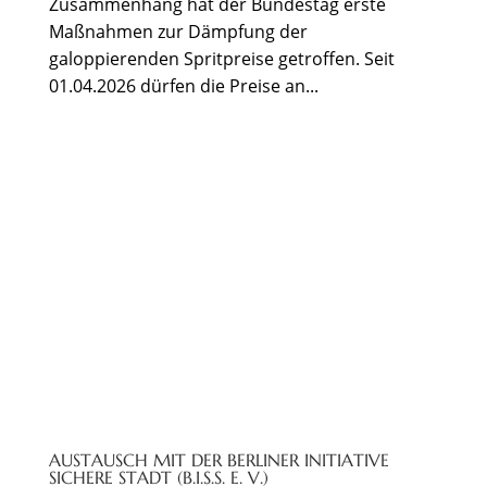
Zusammenhang hat der Bundestag erste
Maßnahmen zur Dämpfung der
galoppierenden Spritpreise getroffen. Seit
01.04.2026 dürfen die Preise an...
AUSTAUSCH MIT DER BERLINER INITIATIVE
SICHERE STADT (B.I.S.S. E. V.)