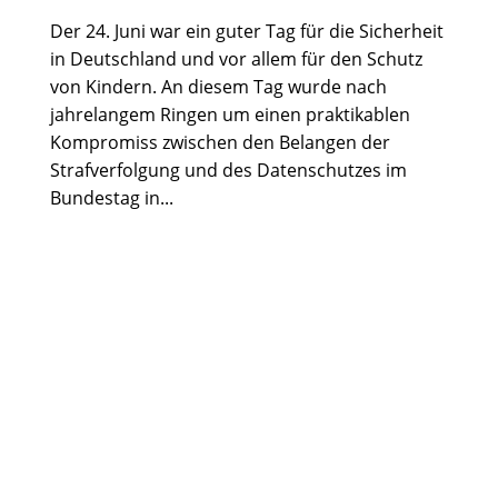
Der 24. Juni war ein guter Tag für die Sicherheit
in Deutschland und vor allem für den Schutz
von Kindern. An diesem Tag wurde nach
jahrelangem Ringen um einen praktikablen
Kompromiss zwischen den Belangen der
Strafverfolgung und des Datenschutzes im
Bundestag in...