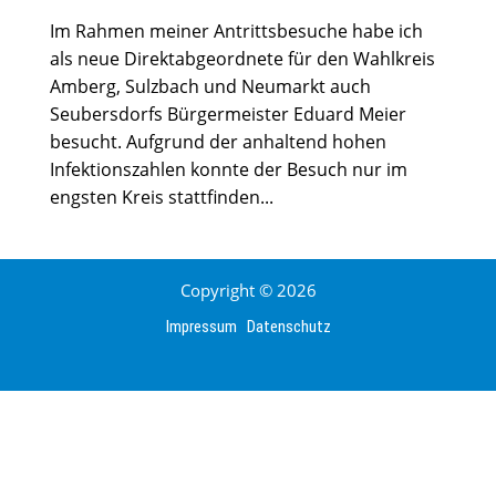
Im Rahmen meiner Antrittsbesuche habe ich
als neue Direktabgeordnete für den Wahlkreis
Amberg, Sulzbach und Neumarkt auch
Seubersdorfs Bürgermeister Eduard Meier
besucht. Aufgrund der anhaltend hohen
Infektionszahlen konnte der Besuch nur im
engsten Kreis stattfinden...
Copyright © 2026
Impressum
Datenschutz