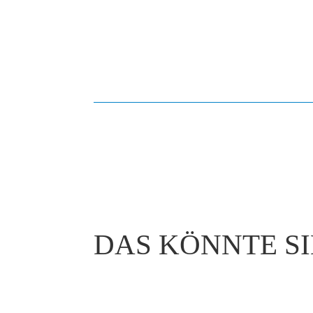
DAS KÖNNTE SI