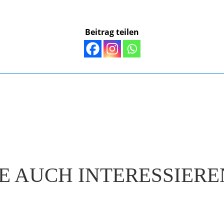
Beitrag teilen
E AUCH INTERESSIER