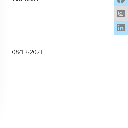
08/12/2021