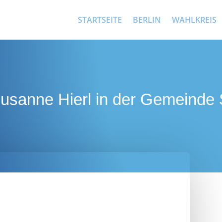
STARTSEITE
BERLIN
WAHLKREIS
usanne Hierl in der Gemeinde