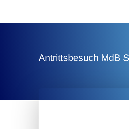
Antrittsbesuch MdB S