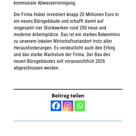
kommunale Abwasserreinigung.
Die Firma Huber investiert knapp 20 Millionen Euro in
ein neues Bürogebäude und schafft damit auf
insgesamt vier Stockwerken rund 200 neue und
moderne Arbeitsplätze. Das ist ein starkes Bekenntnis
zu unserem lokalen Wirtschaftsstandort trotz aller
Herausforderungen. Es verdeutlicht auch den Erfolg
und das starke Wachstum der Firma. Der Bau des
neuen Bürogebäudes soll voraussichtlich 2026
abgeschlossen werden.
Beitrag teilen