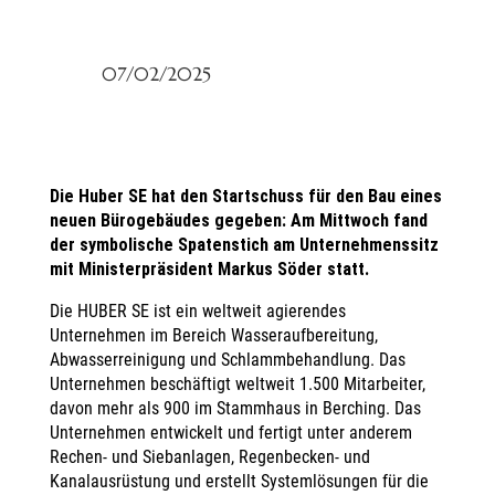
07/02/2025
Die Huber SE hat den Startschuss für den Bau eines
neuen Bürogebäudes gegeben: Am Mittwoch fand
der symbolische Spatenstich am Unternehmenssitz
mit Ministerpräsident Markus Söder statt.
Die HUBER SE ist ein weltweit agierendes
Unternehmen im Bereich Wasseraufbereitung,
Abwasserreinigung und Schlammbehandlung. Das
Unternehmen beschäftigt weltweit 1.500 Mitarbeiter,
davon mehr als 900 im Stammhaus in Berching. Das
Unternehmen entwickelt und fertigt unter anderem
Rechen- und Siebanlagen, Regenbecken- und
Kanalausrüstung und erstellt Systemlösungen für die