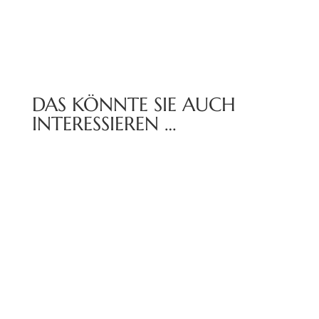
DAS KÖNNTE SIE AUCH
INTERESSIEREN …