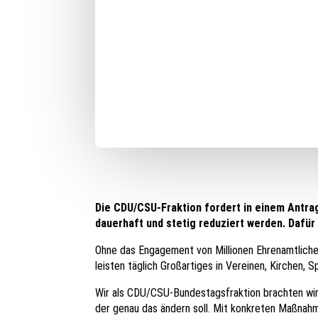
Die CDU/CSU-Fraktion fordert in einem Antra
dauerhaft und stetig reduziert werden. Dafür
Ohne das Engagement von Millionen Ehrenamtlichen
leisten täglich Großartiges in Vereinen, Kirchen,
Wir als CDU/CSU-Bundestagsfraktion brachten wir 
der genau das ändern soll. Mit konkreten Maßnahm