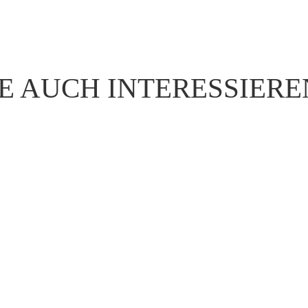
E AUCH INTERESSIER