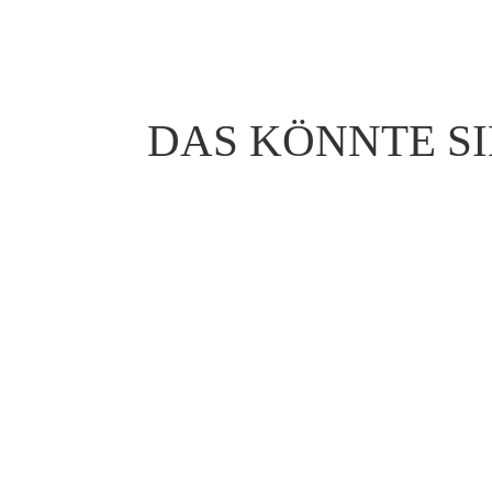
DAS KÖNNTE SI