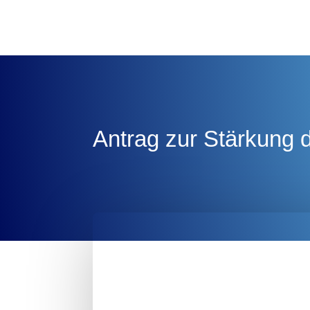
Antrag zur Stärkung