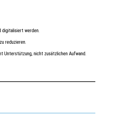
digitalisiert werden.
zu reduzieren.
ent Unterstützung, nicht zusätzlichen Aufwand.