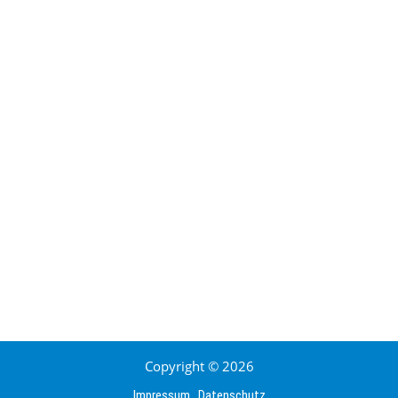
Copyright © 2026
Impressum
Datenschutz