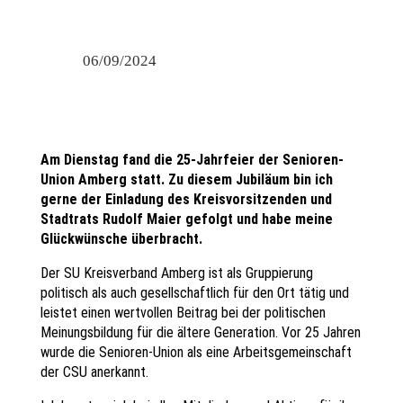
06/09/2024
Am Dienstag fand die 25-Jahrfeier der Senioren-
Union Amberg statt. Zu diesem Jubiläum bin ich
gerne der Einladung des Kreisvorsitzenden und
Stadtrats Rudolf Maier gefolgt und habe meine
Glückwünsche überbracht.
Der SU Kreisverband Amberg ist als Gruppierung
politisch als auch gesellschaftlich für den Ort tätig und
leistet einen wertvollen Beitrag bei der politischen
Meinungsbildung für die ältere Generation. Vor 25 Jahren
wurde die Senioren-Union als eine Arbeitsgemeinschaft
der CSU anerkannt.