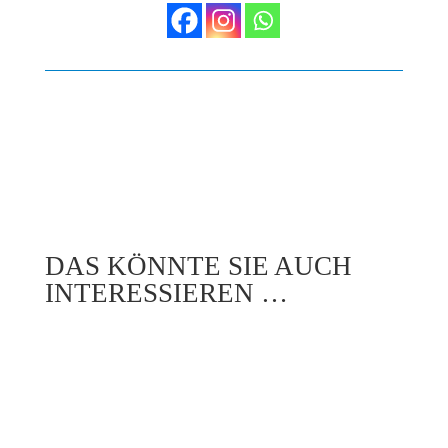
DAS KÖNNTE SIE AUCH
INTERESSIEREN …