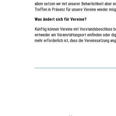
allem setzen wir mit unserer Beharrlichkeit aber 
Treffen in Präsenz für unsere Vereine wieder mögl
Was ändert sich für Vereine?
Künftig können Vereine mit Vorstandsbeschluss be
entweder am Veranstaltungsort einfinden oder digi
mehr erforderlich ist, dass die Vereinssatzung a