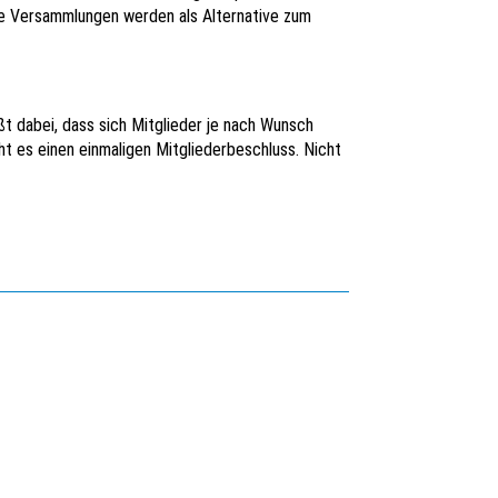
tale Versammlungen werden als Alternative zum
t dabei, dass sich Mitglieder je nach Wunsch
ht es einen einmaligen Mitgliederbeschluss. Nicht