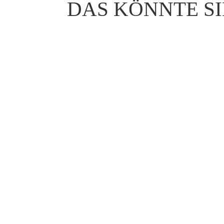
DAS KÖNNTE SI