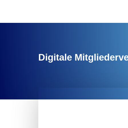
Digitale Mitgliede