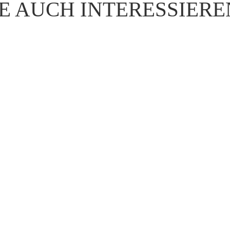
E AUCH INTERESSIER