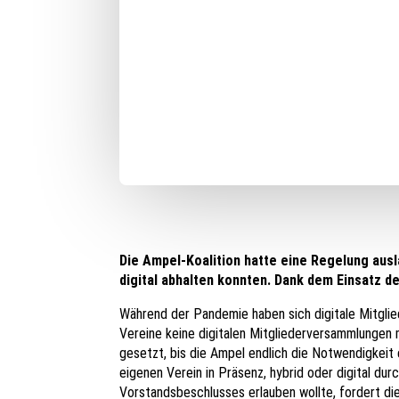
Die Ampel-Koalition hatte eine Regelung au
digital abhalten konnten. Dank dem Einsatz de
Während der Pandemie haben sich digitale Mitgl
Vereine keine digitalen Mitgliederversammlungen 
gesetzt, bis die Ampel endlich die Notwendigkeit
eigenen Verein in Präsenz, hybrid oder digital du
Vorstandsbeschlusses erlauben wollte, fordert die 