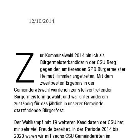
12/10/2014
Z
ur Kommunalwahl 2014 bin ich als
Bürgermeisterkandidatin der CSU Berg
gegen den amtierenden SPD Bürgermeister
Helmut Himmler angetreten. Mit dem
zweitbesten Ergebnis in der
Gemeinderatswahl wurde ich zur stellvertretenden
Bürgermeisterin gewählt und war unter anderem
zuständig für das jährlich in unserer Gemeinde
stattfindende Bürgerfest.
Der Wahlkampf mit 19 weiteren Kandidaten der CSU hat
mir sehr viel Freude bereitet. In der Periode 2014 bis
2020 waren wir mit sechs CSU Gemeinderäten im