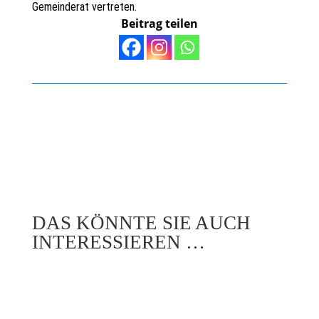
Gemeinderat vertreten.
Beitrag teilen
DAS KÖNNTE SIE AUCH
INTERESSIEREN …