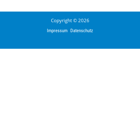
Copyright © 2026
Impressum
Datenschutz