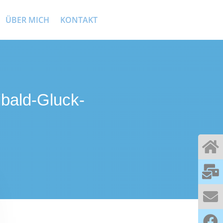
ÜBER MICH
KONTAKT
ibald-Gluck-