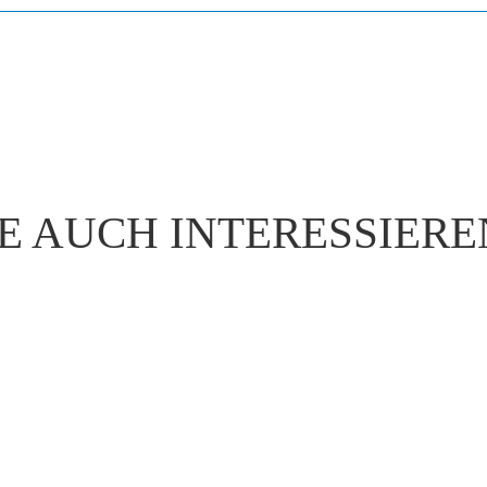
E AUCH INTERESSIER