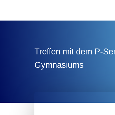
Treffen mit dem P-Sem
Gymnasiums