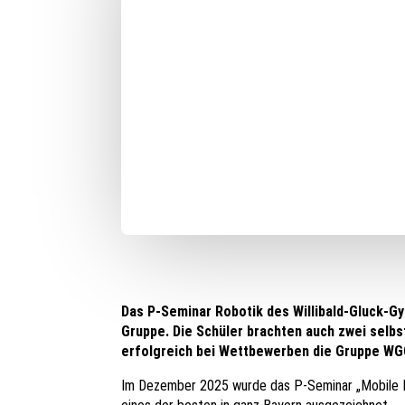
Das P-Seminar Robotik des Willibald-Gluck-G
Gruppe. Die Schüler brachten auch zwei selbs
erfolgreich bei Wettbewerben die Gruppe WGG
Im Dezember 2025 wurde das P-Seminar „Mobile R