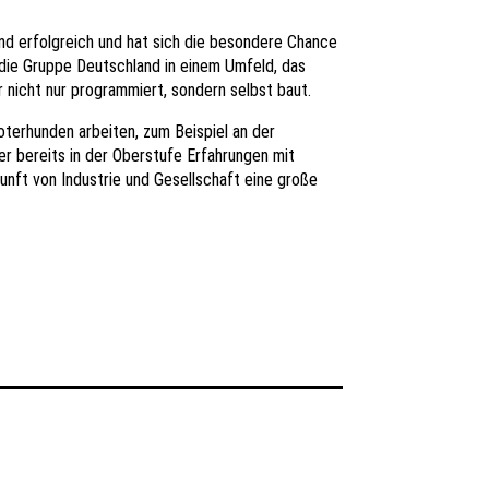
d erfolgreich und hat sich die besondere Chance
t die Gruppe Deutschland in einem Umfeld, das
r nicht nur programmiert, sondern selbst baut.
terhunden arbeiten, zum Beispiel an der
r bereits in der Oberstufe Erfahrungen mit
unft von Industrie und Gesellschaft eine große