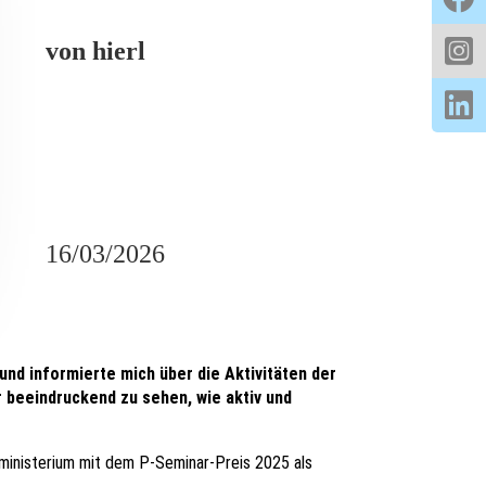
von
hierl
16/03/2026
nd informierte mich über die Aktivitäten der
 beeindruckend zu sehen, wie aktiv und
ministerium mit dem P-Seminar-Preis 2025 als