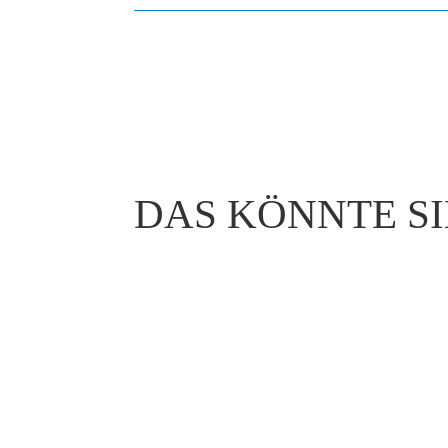
DAS KÖNNTE SI