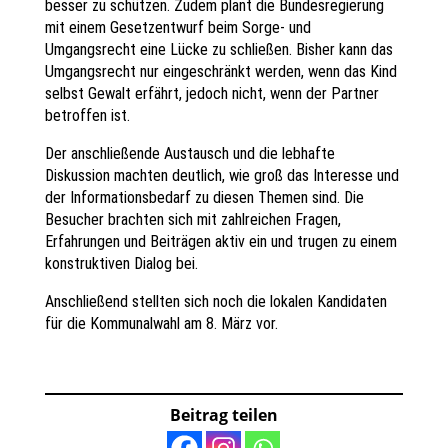
besser zu schützen. Zudem plant die Bundesregierung
mit einem Gesetzentwurf beim Sorge- und
Umgangsrecht eine Lücke zu schließen. Bisher kann das
Umgangsrecht nur eingeschränkt werden, wenn das Kind
selbst Gewalt erfährt, jedoch nicht, wenn der Partner
betroffen ist.
Der anschließende Austausch und die lebhafte
Diskussion machten deutlich, wie groß das Interesse und
der Informationsbedarf zu diesen Themen sind. Die
Besucher brachten sich mit zahlreichen Fragen,
Erfahrungen und Beiträgen aktiv ein und trugen zu einem
konstruktiven Dialog bei.
Anschließend stellten sich noch die lokalen Kandidaten
für die Kommunalwahl am 8. März vor.
Beitrag teilen