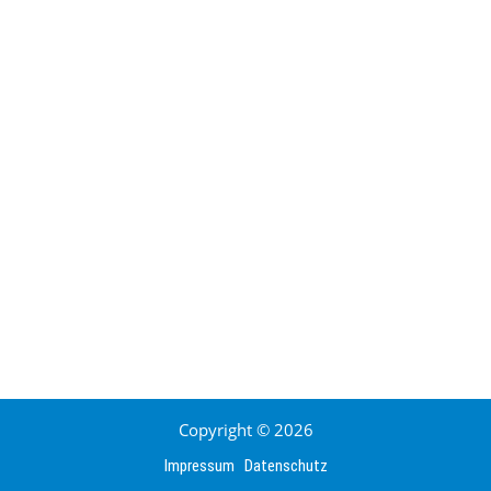
Copyright © 2026
Impressum
Datenschutz