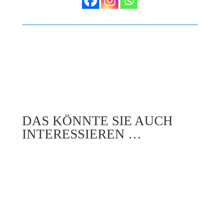
DAS KÖNNTE SIE AUCH
INTERESSIEREN …