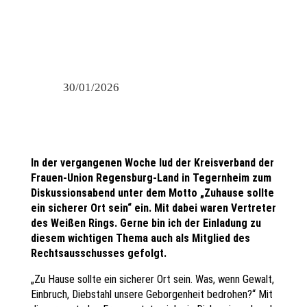
30/01/2026
In der vergangenen Woche lud der Kreisverband der
Frauen-Union Regensburg-Land in Tegernheim zum
Diskussionsabend unter dem Motto „Zuhause sollte
ein sicherer Ort sein“ ein. Mit dabei waren Vertreter
des Weißen Rings. Gerne bin ich der Einladung zu
diesem wichtigen Thema auch als Mitglied des
Rechtsausschusses gefolgt.
„Zu Hause sollte ein sicherer Ort sein. Was, wenn Gewalt,
Einbruch, Diebstahl unsere Geborgenheit bedrohen?“ Mit