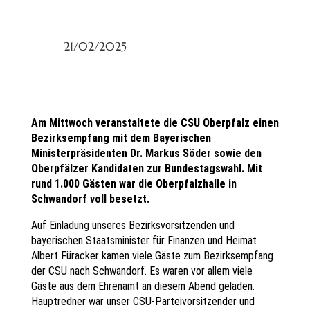
21/02/2025
Am Mittwoch veranstaltete die CSU Oberpfalz einen
Bezirksempfang mit dem Bayerischen
Ministerpräsidenten Dr. Markus Söder sowie den
Oberpfälzer Kandidaten zur Bundestagswahl. Mit
rund 1
.
000 Gästen war die Oberpfalzhalle in
Schwandorf voll besetzt.
Auf Einladung unseres Bezirksvorsitzenden und
bayerischen Staatsminister für Finanzen und Heimat
Albert Füracker kamen viele Gäste zum Bezirksempfang
der CSU nach Schwandorf. Es waren vor allem viele
Gäste aus dem Ehrenamt an diesem Abend geladen.
Hauptredner war unser CSU-Parteivorsitzender und