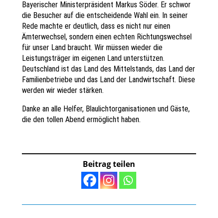
Bayerischer Ministerpräsident Markus Söder. Er schwor
die Besucher auf die entscheidende Wahl ein. In seiner
Rede machte er deutlich, dass es nicht nur einen
Ämterwechsel, sondern einen echten Richtungswechsel
für unser Land braucht. Wir müssen wieder die
Leistungsträger im eigenen Land unterstützen.
Deutschland ist das Land des Mittelstands, das Land der
Familienbetriebe und das Land der Landwirtschaft. Diese
werden wir wieder stärken.
Danke an alle Helfer, Blaulichtorganisationen und Gäste,
die den tollen Abend ermöglicht haben.
Beitrag teilen