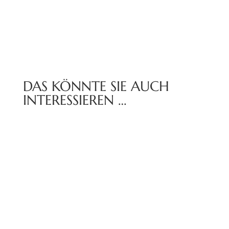
DAS KÖNNTE SIE AUCH
INTERESSIEREN …