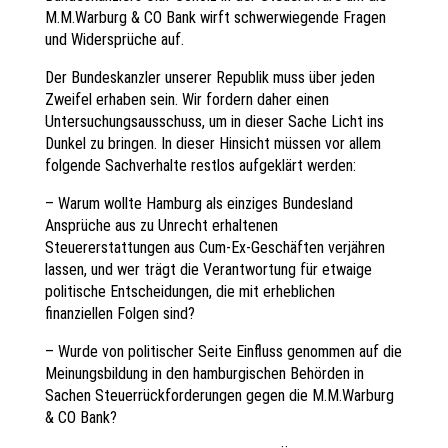
M.M.Warburg & CO Bank wirft schwerwiegende Fragen
und Widersprüche auf.
Der Bundeskanzler unserer Republik muss über jeden
Zweifel erhaben sein. Wir fordern daher einen
Untersuchungsausschuss, um in dieser Sache Licht ins
Dunkel zu bringen. In dieser Hinsicht müssen vor allem
folgende Sachverhalte restlos aufgeklärt werden:
– Warum wollte Hamburg als einziges Bundesland
Ansprüche aus zu Unrecht erhaltenen
Steuererstattungen aus Cum-Ex-Geschäften verjähren
lassen, und wer trägt die Verantwortung für etwaige
politische Entscheidungen, die mit erheblichen
finanziellen Folgen sind?
– Wurde von politischer Seite Einfluss genommen auf die
Meinungsbildung in den hamburgischen Behörden in
Sachen Steuerrückforderungen gegen die M.M.Warburg
& CO Bank?