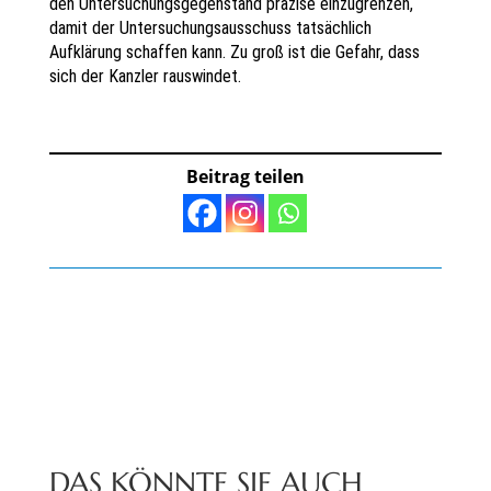
den Untersuchungsgegenstand präzise einzugrenzen,
damit der Untersuchungsausschuss tatsächlich
Aufklärung schaffen kann. Zu groß ist die Gefahr, dass
sich der Kanzler rauswindet.
Beitrag teilen
DAS KÖNNTE SIE AUCH