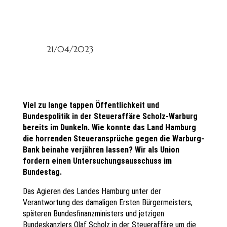
21/04/2023
Viel zu lange tappen Öffentlichkeit und
Bundespolitik in der Steueraffäre Scholz-Warburg
bereits im Dunkeln. Wie konnte das Land Hamburg
die horrenden Steueransprüche gegen die Warburg-
Bank beinahe verjähren lassen? Wir als Union
fordern einen Untersuchungsausschuss im
Bundestag.
Das Agieren des Landes Hamburg unter der
Verantwortung des damaligen Ersten Bürgermeisters,
späteren Bundesfinanzministers und jetzigen
Bundeskanzlers Olaf Scholz in der Steueraffäre um die