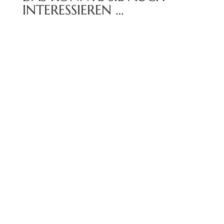
INTERESSIEREN …