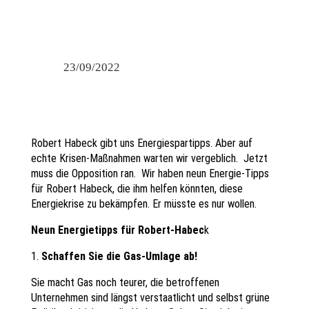
23/09/2022
Robert Habeck gibt uns Energiespartipps. Aber auf
echte Krisen-Maßnahmen warten wir vergeblich. Jetzt
muss die Opposition ran. Wir haben neun Energie-Tipps
für Robert Habeck, die ihm helfen könnten, diese
Energiekrise zu bekämpfen. Er müsste es nur wollen.
Neun Energietipps für Robert-Habec
k
1.
Schaffen Sie die Gas-Umlage ab!
Sie macht Gas noch teurer, die betroffenen
Unternehmen sind längst verstaatlicht und selbst grüne