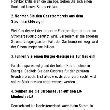
Politiker kritisieren die Umlage. Geben Sie sich einen
Ruck und lassen Sie es einfach…
2.
Nehmen Sie den Gasstrompreis aus dem
Strommarktdesign!
Weil Gas derzeit der teuerste Energieträger ist, der zur
Stromerzeugung genutzt wird, verteuert er alle anderen
Stromerzeugungsarten. Fällt der Gastrompreis weg, wird
der Strom insgesamt billiger.
3.
Führen Sie einen Bürger-Basispreis für Gas ein!
Familien sparen aufgrund der hohen Kosten ohnehin
Energie. Deckeln Sie den Gaspreis für den privaten
Grundverbrauch. Erst alles was darüber verbraucht wird,
soll zu Marktpreisen abgerechnet werden.
4.
Senken sie die Stromsteuer auf den EU-
Mindestsatz!
Deutschland ist Hochsteuerland. Auch beim Strom. In