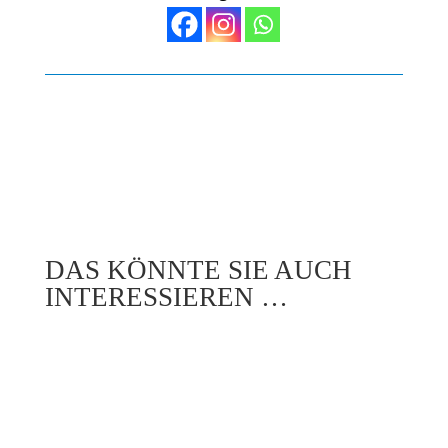
DAS KÖNNTE SIE AUCH
INTERESSIEREN …