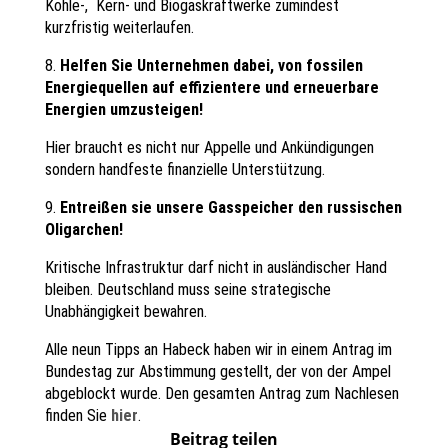
Kohle-, Kern- und Biogaskraftwerke zumindest
kurzfristig weiterlaufen.
8.
Helfen Sie Unternehmen dabei, von fossilen
Energiequellen auf effizientere und erneuerbare
Energien umzusteigen!
Hier braucht es nicht nur Appelle und Ankündigungen
sondern handfeste finanzielle Unterstützung.
9.
Entreißen sie unsere Gasspeicher den russischen
Oligarchen!
Kritische Infrastruktur darf nicht in ausländischer Hand
bleiben. Deutschland muss seine strategische
Unabhängigkeit bewahren.
Alle neun Tipps an Habeck haben wir in einem Antrag im
Bundestag zur Abstimmung gestellt, der von der Ampel
abgeblockt wurde. Den gesamten Antrag zum Nachlesen
finden Sie
hier
.
Beitrag teilen