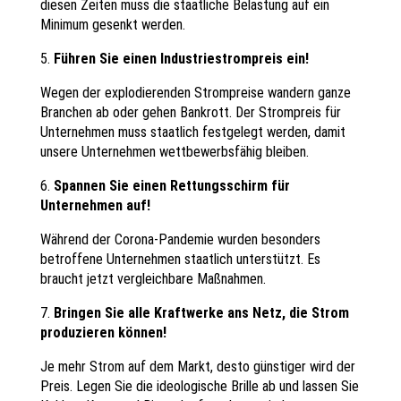
diesen Zeiten muss die staatliche Belastung auf ein
Minimum gesenkt werden.
5.
Führen Sie einen Industriestrompreis ein!
Wegen der explodierenden Strompreise wandern ganze
Branchen ab oder gehen Bankrott. Der Strompreis für
Unternehmen muss staatlich festgelegt werden, damit
unsere Unternehmen wettbewerbsfähig bleiben.
6.
Spannen Sie einen Rettungsschirm für
Unternehmen auf!
Während der Corona-Pandemie wurden besonders
betroffene Unternehmen staatlich unterstützt. Es
braucht jetzt vergleichbare Maßnahmen.
7.
Bringen Sie alle Kraftwerke ans Netz, die Strom
produzieren können!
Je mehr Strom auf dem Markt, desto günstiger wird der
Preis. Legen Sie die ideologische Brille ab und lassen Sie