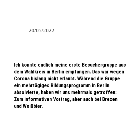
20/05/2022
Ich konnte endlich meine erste Besuchergruppe aus
dem Wahlkreis in Berlin empfangen. Das war wegen
Corona bislang nicht erlaubt. Während die Gruppe
ein mehrtägiges Bildungsprogramm in Berlin
absolvierte, haben wir uns mehrmals getroffen:
Zum informativen Vortrag, aber auch bei Brezen
und Weißbier.