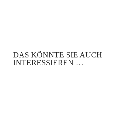
DAS KÖNNTE SIE AUCH
INTERESSIEREN …