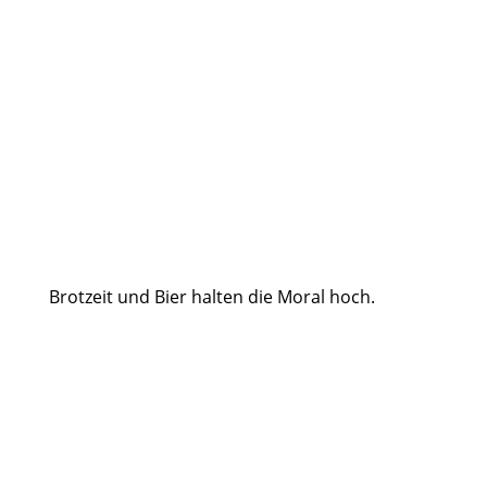
Brotzeit und Bier halten die Moral hoch.