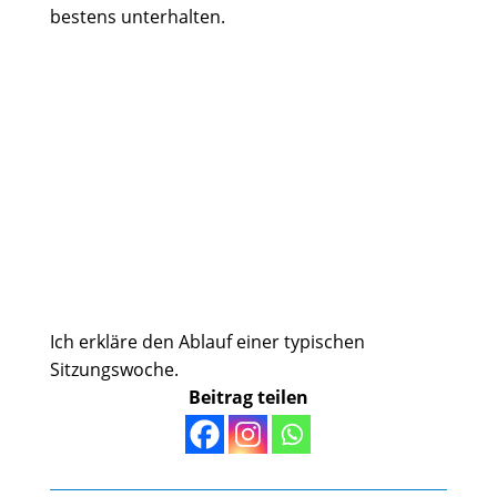
bestens unterhalten.
Ich erkläre den Ablauf einer typischen
Sitzungswoche.
Beitrag teilen