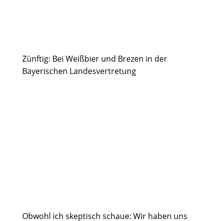
Zünftig: Bei Weißbier und Brezen in der
Bayerischen Landesvertretung
Obwohl ich skeptisch schaue: Wir haben uns