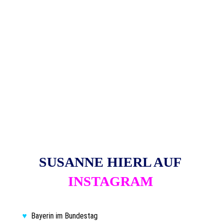
SUSANNE HIERL AUF
INSTAGRAM
♥
Bayerin im Bundestag