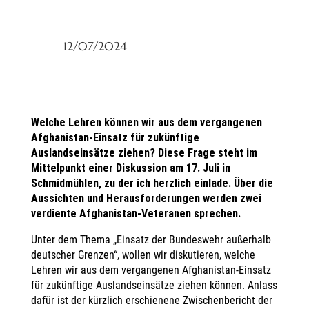
12/07/2024
Welche Lehren können wir aus dem vergangenen
Afghanistan-Einsatz für zukünftige
Auslandseinsätze ziehen? Diese Frage steht im
Mittelpunkt einer Diskussion am 17. Juli in
Schmidmühlen, zu der ich herzlich einlade. Über die
Aussichten und Herausforderungen werden zwei
verdiente Afghanistan-Veteranen sprechen.
Unter dem Thema „Einsatz der Bundeswehr außerhalb
deutscher Grenzen“, wollen wir diskutieren, welche
Lehren wir aus dem vergangenen Afghanistan-Einsatz
für zukünftige Auslandseinsätze ziehen können. Anlass
dafür ist der kürzlich erschienene Zwischenbericht der