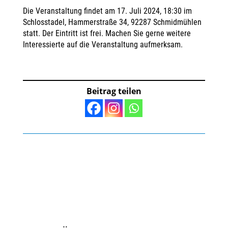
Die Veranstaltung findet am 17. Juli 2024, 18:30 im
Schlosstadel, Hammerstraße 34, 92287 Schmidmühlen
statt. Der Eintritt ist frei. Machen Sie gerne weitere
Interessierte auf die Veranstaltung aufmerksam.
Beitrag teilen