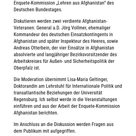
Enquete-Kommission „Lehren aus Afghanistan“ des
Deutschen Bundestages.
Diskutieren werden zwei verdiente Afghanistan-
Veteranen: General a.D. Jörg Vollmer, ehemaliger
Kommandeur des deutschen Einsatzkontingents in
Afghanistan und später Inspekteur des Heeres, sowie
Andreas Otterbein, der vier Einsätze in Afghanistan
absolvierte und langjähriger Bezirksvorsitzender des
Arbeitskreises für Außen- und Sicherheitspolitik der
Oberpfalz ist.
Die Moderation übernimmt Lisa-Maria Geltinger,
Doktorandin am Lehrstuhl für Internationale Politik und
transatlantische Beziehungen der Universität
Regensburg. Ich selbst werde in die Veranstaltungen
einführen und aus der Arbeit der Enquete-Kommission
Afghanistan berichten.
Im Anschluss an die Diskussion werden Fragen aus
dem Publikum mit aufgegriffen.