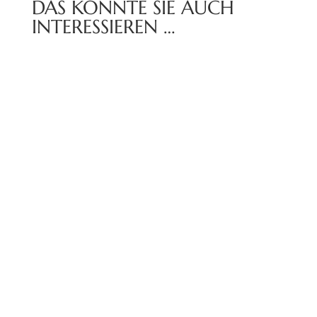
DAS KÖNNTE SIE AUCH
INTERESSIEREN …