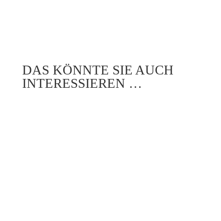
DAS KÖNNTE SIE AUCH
INTERESSIEREN …