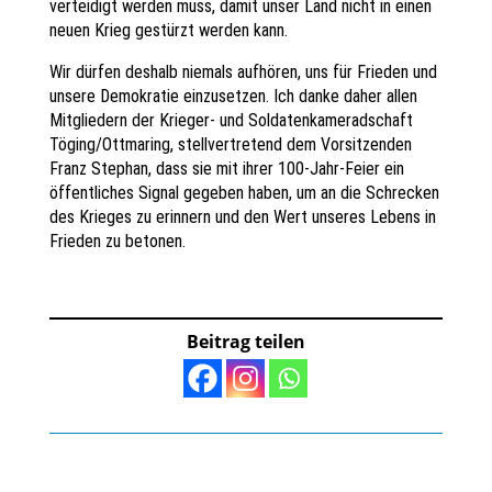
verteidigt werden muss, damit unser Land nicht in einen
neuen Krieg gestürzt werden kann.
Wir dürfen deshalb niemals aufhören, uns für Frieden und
unsere Demokratie einzusetzen. Ich danke daher allen
Mitgliedern der Krieger- und Soldatenkameradschaft
Töging/Ottmaring, stellvertretend dem Vorsitzenden
Franz Stephan, dass sie mit ihrer 100-Jahr-Feier ein
öffentliches Signal gegeben haben, um an die Schrecken
des Krieges zu erinnern und den Wert unseres Lebens in
Frieden zu betonen.
Beitrag teilen