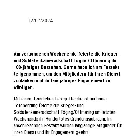
12/07/2024
Am vergangenen Wochenende feierte die Krieger-
und Soldatenkameradschaft Töging/Ottmaring ihr
100-jähriges Bestehen. Gerne habe ich am Festakt
teilgenommen, um den Mitgliedern für Ihren Dienst
zu danken und ihr langjähriges Engagement zu
würdigen.
Mit einem feierlichen Festgottesdienst und einer
Totenehrung feierte die Krieger- und
Soldatenkameradschaft Töging/Ottmaring am letzten
Wochenende ihr Hundertstes Gründungsjubiläum. Im
anschließenden Festakt wurden langjährige Mitglieder für
ihren Dienst und ihr Engagement geehrt.