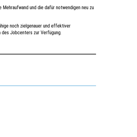
he Mehraufwand und die dafür notwendigen neu zu
hige noch zielgenauer und effektiver
n des Jobcenters zur Verfügung.