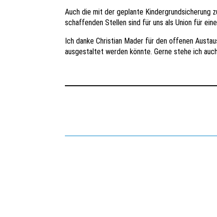
Auch die mit der geplante Kindergrundsicherung 
schaffenden Stellen sind für uns als Union für ein
Ich danke Christian Mader für den offenen Austau
ausgestaltet werden könnte. Gerne stehe ich auc