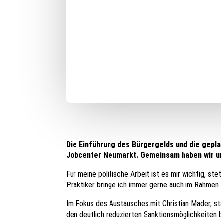
Die Einführung des Bürgergelds und die gepl
Jobcenter Neumarkt. Gemeinsam haben wir uns
Für meine politische Arbeit ist es mir wichtig, 
Praktiker bringe ich immer gerne auch im Rahmen me
Im Fokus des Austausches mit Christian Mader, st
den deutlich reduzierten Sanktionsmöglichkeiten 