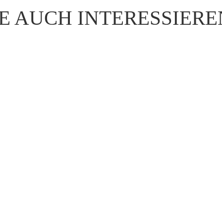
E AUCH INTERESSIER