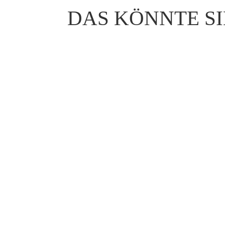
DAS KÖNNTE SI