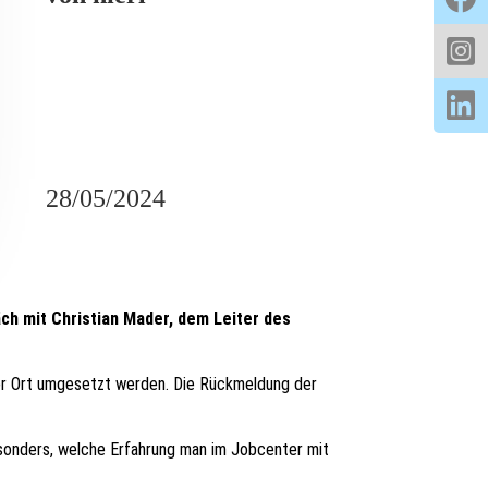
28/05/2024
ch mit Christian Mader, dem Leiter des
 vor Ort umgesetzt werden. Die Rückmeldung der
esonders, welche Erfahrung man im Jobcenter mit