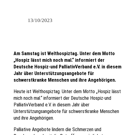
13/10/2023
Am Samstag ist Welthospiztag. Unter dem Motto
„Hospiz lässt mich noch mal.“ informiert der
Deutsche Hospiz-und PalliativVerband e.V. in diesem
Jahr über Unterstützungsangebote für
schwerstkranke Menschen und ihre Angehörigen.
Heute ist Welthospiztag. Unter dem Motto „Hospiz lässt
mich noch mal.“ informiert der Deutsche Hospiz-und
PalliativVerband e.V. in diesem Jahr über
Unterstützungsangebote für schwerstkranke Menschen
und ihre Angehörigen.
Palliative Angebote lindern die Schmerzen und