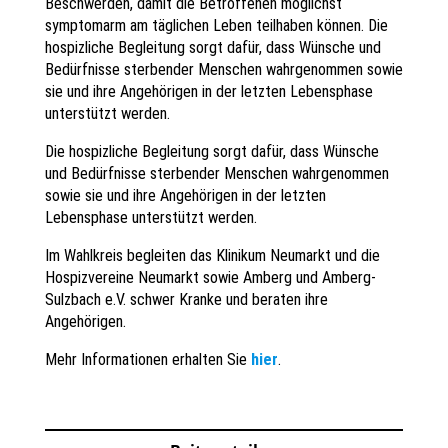
Beschwerden, damit die Betroffenen möglichst
symptomarm am täglichen Leben teilhaben können. Die
hospizliche Begleitung sorgt dafür, dass Wünsche und
Bedürfnisse sterbender Menschen wahrgenommen sowie
sie und ihre Angehörigen in der letzten Lebensphase
unterstützt werden.
Die hospizliche Begleitung sorgt dafür, dass Wünsche
und Bedürfnisse sterbender Menschen wahrgenommen
sowie sie und ihre Angehörigen in der letzten
Lebensphase unterstützt werden.
Im Wahlkreis begleiten das Klinikum Neumarkt und die
Hospizvereine Neumarkt sowie Amberg und Amberg-
Sulzbach e.V. schwer Kranke und beraten ihre
Angehörigen.
Mehr Informationen erhalten Sie
hier
.