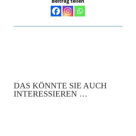
Beitrag teilen
DAS KÖNNTE SIE AUCH
INTERESSIEREN …