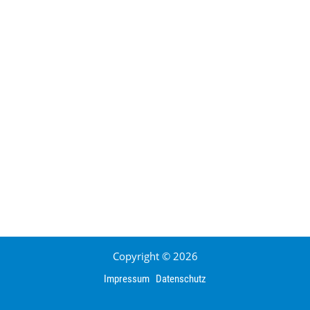
Copyright © 2026
Impressum
Datenschutz