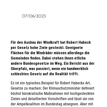
07/06/2023
Für den Ausbau der Windkraft hat Robert Habeck
per Gesetz hohe Ziele gesteckt. Geeignete
Flächen für die Windräder müssen allerdings die
Gemeinden finden. Dabei stehen ihnen etliche
andere Bundesgesetze im Weg. Ein Bericht aus der
Oberpfalz, was passiert, wenn ein handwerklich
schlechtes Gesetz auf die Realität trifft.
Es ist ein typisches Beispiel für Robert Habecks Art,
Gesetze zu machen: Der Klimaschutzminister definiert
höchst bürokratische Maßnahmen mit hochgesteckten
Zielen und detaillierten Vorschriften und lässt sie von
der Ampelkoalition im Bundestag absegnen. Aber mit