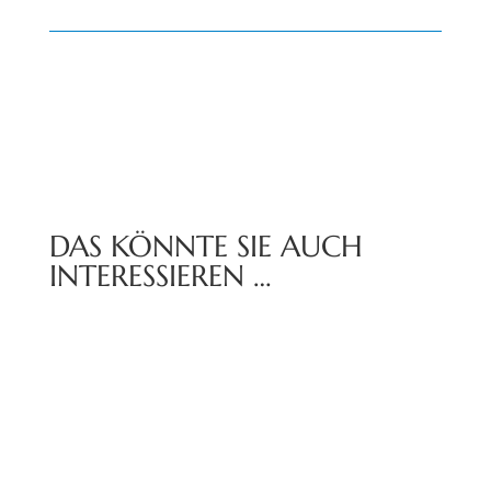
DAS KÖNNTE SIE AUCH
INTERESSIEREN …