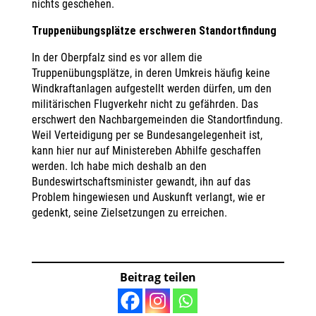
nichts geschehen.
Truppenübungsplätze erschweren Standortfindung
In der Oberpfalz sind es vor allem die
Truppenübungsplätze, in deren Umkreis häufig keine
Windkraftanlagen aufgestellt werden dürfen, um den
militärischen Flugverkehr nicht zu gefährden. Das
erschwert den Nachbargemeinden die Standortfindung.
Weil Verteidigung per se Bundesangelegenheit ist,
kann hier nur auf Ministereben Abhilfe geschaffen
werden. Ich habe mich deshalb an den
Bundeswirtschaftsminister gewandt, ihn auf das
Problem hingewiesen und Auskunft verlangt, wie er
gedenkt, seine Zielsetzungen zu erreichen.
Beitrag teilen