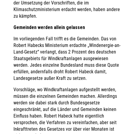
der Umsetzung der Vorschriften, die im
Klimaschutzministerium erdacht werden, haben andere
zu kämpfen.
Gemeinden werden allein gelassen
Im vorliegenden Fall trifft es die Gemeinden. Das von
Robert Habecks Ministerium erdachte „Windenergie-an-
Land-Gesetz“ verlangt, dass 2 Prozent des deutschen
Staatsgebiets für Windkraftanlagen ausgewiesen
werden. Jedes einzelne Bundesland muss diese Quote
erfüllen, andernfalls droht Robert Habeck damit,
Landesgesetze außer Kraft zu setzen.
Vorschläge, wo Windkraftanlagen aufgestellt werden,
müssen die einzelnen Gemeinden machen. Allerdings
werden sie dabei stark durch Bundesgesetze
eingeschränkt, auf die Länder und Gemeinden keinen
Einfluss haben. Robert Habeck hatte eigentlich
versprochen, die Verfahren zu vereinfachen, aber seit
Inkrafttreten des Gesetzes vor über vier Monaten ist