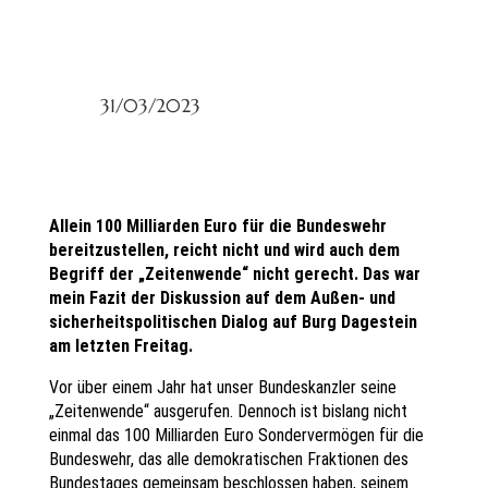
31/03/2023
Allein 100 Milliarden Euro für die Bundeswehr
bereitzustellen, reicht nicht und wird auch dem
Begriff der „Zeitenwende“ nicht gerecht. Das war
mein Fazit der Diskussion auf dem Außen- und
sicherheitspolitischen Dialog auf Burg Dagestein
am letzten Freitag.
Vor über einem Jahr hat unser Bundeskanzler seine
„Zeitenwende“ ausgerufen. Dennoch ist bislang nicht
einmal das 100 Milliarden Euro Sondervermögen für die
Bundeswehr, das alle demokratischen Fraktionen des
Bundestages gemeinsam beschlossen haben, seinem