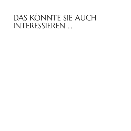
DAS KÖNNTE SIE AUCH
INTERESSIEREN …