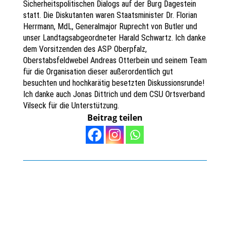
Sicherheitspolitischen Dialogs auf der Burg Dagestein
statt. Die Diskutanten waren Staatsminister Dr. Florian
Herrmann, MdL, Generalmajor Ruprecht von Butler und
unser Landtagsabgeordneter Harald Schwartz. Ich danke
dem Vorsitzenden des ASP Oberpfalz,
Oberstabsfeldwebel Andreas Otterbein und seinem Team
für die Organisation dieser außerordentlich gut
besuchten und hochkarätig besetzten Diskussionsrunde!
Ich danke auch Jonas Dittrich und dem CSU Ortsverband
Vilseck für die Unterstützung.
Beitrag teilen