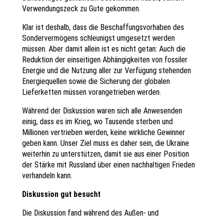
Verwendungszeck zu Gute gekommen.
Klar ist deshalb, dass die Beschaffungsvorhaben des
Sondervermögens schleunigst umgesetzt werden
müssen. Aber damit allein ist es nicht getan: Auch die
Reduktion der einseitigen Abhängigkeiten von fossiler
Energie und die Nutzung aller zur Verfügung stehenden
Energiequellen sowie die Sicherung der globalen
Lieferketten müssen vorangetrieben werden.
Während der Diskussion waren sich alle Anwesenden
einig, dass es im Krieg, wo Tausende sterben und
Millionen vertrieben werden, keine wirkliche Gewinner
geben kann. Unser Ziel muss es daher sein, die Ukraine
weiterhin zu unterstützen, damit sie aus einer Position
der Stärke mit Russland über einen nachhaltigen Frieden
verhandeln kann.
Diskussion gut besucht
Die Diskussion fand während des Außen- und