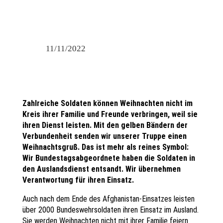
11/11/2022
Zahlreiche Soldaten können Weihnachten nicht im
Kreis ihrer Familie und Freunde verbringen, weil sie
ihren Dienst leisten. Mit den gelben Bändern der
Verbundenheit senden wir unserer Truppe einen
Weihnachtsgruß. Das ist mehr als reines Symbol:
Wir Bundestagsabgeordnete haben die Soldaten in
den Auslandsdienst entsandt. Wir übernehmen
Verantwortung für ihren Einsatz.
Auch nach dem Ende des Afghanistan-Einsatzes leisten
über 2000 Bundeswehrsoldaten ihren Einsatz im Ausland.
Sie werden Weihnachten nicht mit ihrer Familie feiern