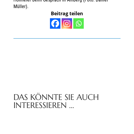
Müller).
Beitrag teilen
DAS KÖNNTE SIE AUCH
INTERESSIEREN …