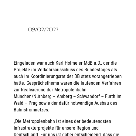
09/02/2022
Eingeladen war auch Karl Holmeier MdB a.D., der die
Projekte im Verkehrsausschuss des Bundestages als
auch im Koordinierungsrat der DB stets vorangetrieben
hatte. Gesprächsthema waren die laufenden Verfahren
zur Realisierung der Metropolenbahn
München/Nürnberg – Amberg – Schwandorf – Furth im
Wald – Prag sowie der dafür notwendige Ausbau des
Bahnstromnetzes.
„Die Metropolenbahn ist eines der bedeutendsten
Infrastrukturprojekte für unsere Region und
Deutschland. Für uns ist dabei entscheidend, dass die