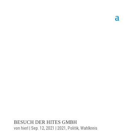
BESUCH DER HITES GMBH
von
hierl
|
Sep. 12, 2021
|
2021
,
Politik
,
Wahlkreis