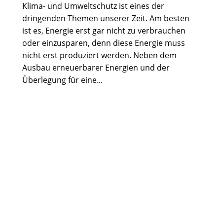
Klima- und Umweltschutz ist eines der
dringenden Themen unserer Zeit. Am besten
ist es, Energie erst gar nicht zu verbrauchen
oder einzusparen, denn diese Energie muss
nicht erst produziert werden. Neben dem
Ausbau erneuerbarer Energien und der
Überlegung für eine...